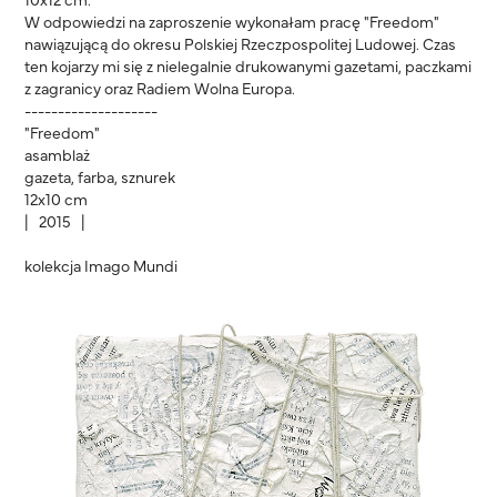
W odpowiedzi na zaproszenie wykonałam pracę "Freedom"
nawiązującą do okresu Polskiej Rzeczpospolitej Ludowej. Czas
ten kojarzy mi się z nielegalnie drukowanymi gazetami, paczkami
z zagranicy oraz Radiem Wolna Europa.
--------------------
"Freedom"
asamblaż
gazeta, farba, sznurek
12x10 cm
| 2015 |
kolekcja Imago Mundi