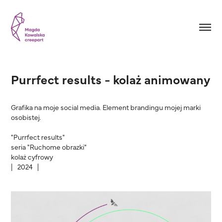
Purrfect results - kolaż animowany
Grafika na moje social media. Element brandingu mojej marki
osobistej.
"Purrfect results"
seria "Ruchome obrazki"
kolaż cyfrowy
| 2024 |