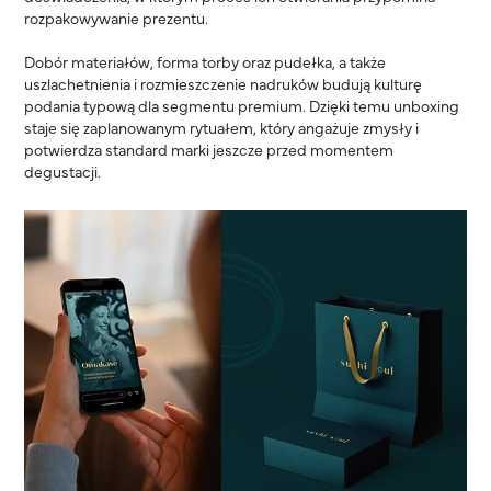
rozpakowywanie prezentu.
Dobór materiałów, forma torby oraz pudełka, a także
uszlachetnienia i rozmieszczenie nadruków budują kulturę
podania typową dla segmentu premium. Dzięki temu unboxing
staje się zaplanowanym rytuałem, który angażuje zmysły i
potwierdza standard marki jeszcze przed momentem
degustacji.