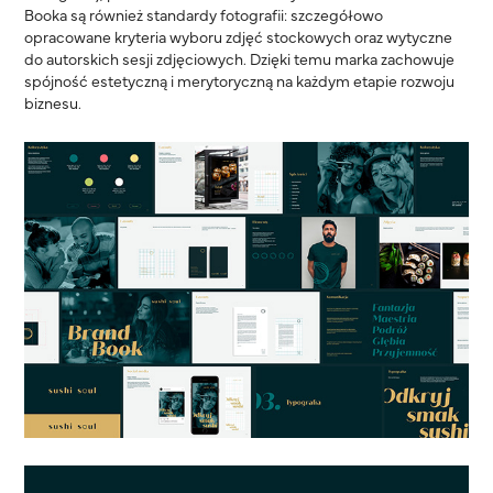
Booka są również standardy fotografii: szczegółowo
opracowane kryteria wyboru zdjęć stockowych oraz wytyczne
do autorskich sesji zdjęciowych. Dzięki temu marka zachowuje
spójność estetyczną i merytoryczną na każdym etapie rozwoju
biznesu.