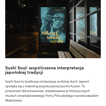
Sushi Soul: współczesna interpretacja
japońskiej tradycji
Sushi Soul to butikowa restauracja, w której duch Japonii
spotyka się z maestrią współczesnej kuchni fusion. To
przestrzeń dla koneserów, zlokalizowana w historycznych
murach zrewitalizowanego Fortu Piłsudskiego na warszawskim
Mokotowie.