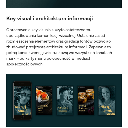
Key visual i architektura informacji
Opracowanie key visuala służyło ostatecznemu
uporządkowaniu komunikacji wizualnej. Ustalenie zasad
rozmieszczenia elementów oraz gradacji fontów pozwoliło
zbudować przejrzystą architekturę informacji. Zapewnia to
pełną konsekwencję wizerunkową we wszystkich kanałach
marki - od karty menu po obecność w mediach
społecznościowych.