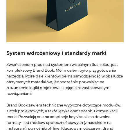
System wdrożeniowy i standardy marki
Zwieńczeniem prac nad systemem wizualnym Sushi Soul jest
kompleksowy Brand Book. Moim celem było przygotowanie
narzędzia, które daje klientowi pełną samodzielność w obsłudze
otrzymanych materiałów, jednocześnie pozwalając na
zrozumienie logiki projektowej stojącej za zastosowanymi
rozwiązaniami.
Brand Book zawiera techniczne wytyczne dotyczące modułów,
siatek projektowych, a także języka oraz sposobu komunikacji
marki. Pozwalają one na adaptację key visuala na dowolne
formaty - od mediów społecznościowych (z naciskiem na
Instagram), po nośniki offline. Kluczowym obszarem Brand