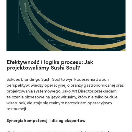
Efektywność i logika procesu: Jak
projektowaliśmy Sushi Soul?
Sukces brandingu Sushi Soul to wynik zderzenia dwóch
perspektyw: wiedzy operacyjnej o branży gastronomicznej oraz
projektowania systemowego. Jako Art Director przekładam
założenia biznesowe na język wizualny, który nie tylko buduje
wizerunek, ale staje się realnym narzędziem operacyjnym
restauracji.
Synergia kompetencji i dialog ekspertów