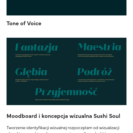
Tone of Voice
Moodboard i koncepcja wizualna Sushi Soul
Tworzenie identyfikacji wizualnej rozpoczęłam od wizualizacji